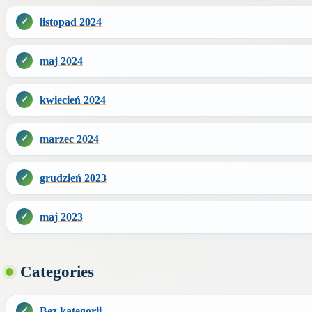
listopad 2024
maj 2024
kwiecień 2024
marzec 2024
grudzień 2023
maj 2023
Categories
Bez kategorii