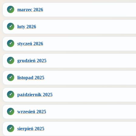
marzec 2026
luty 2026
styczeń 2026
grudzień 2025
listopad 2025
październik 2025
wrzesień 2025
sierpień 2025