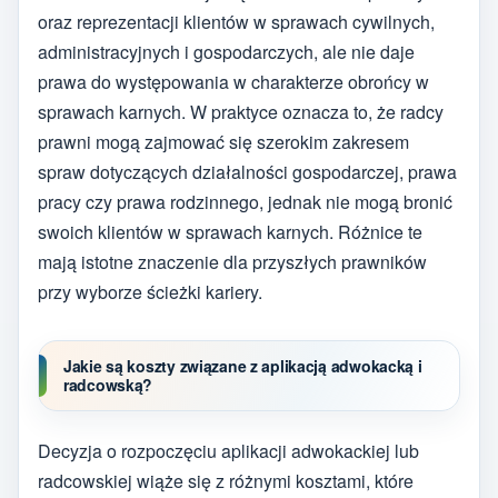
oraz reprezentacji klientów w sprawach cywilnych,
administracyjnych i gospodarczych, ale nie daje
prawa do występowania w charakterze obrońcy w
sprawach karnych. W praktyce oznacza to, że radcy
prawni mogą zajmować się szerokim zakresem
spraw dotyczących działalności gospodarczej, prawa
pracy czy prawa rodzinnego, jednak nie mogą bronić
swoich klientów w sprawach karnych. Różnice te
mają istotne znaczenie dla przyszłych prawników
przy wyborze ścieżki kariery.
Jakie są koszty związane z aplikacją adwokacką i
radcowską?
Decyzja o rozpoczęciu aplikacji adwokackiej lub
radcowskiej wiąże się z różnymi kosztami, które