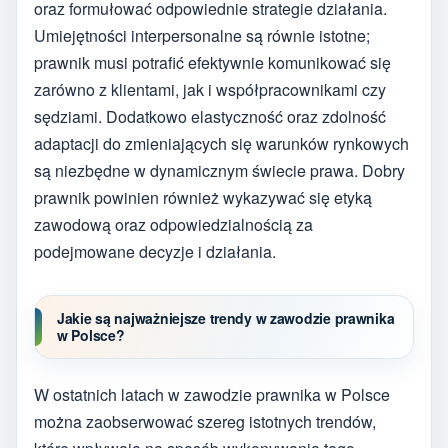
oraz formułować odpowiednie strategie działania.
Umiejętności interpersonalne są równie istotne;
prawnik musi potrafić efektywnie komunikować się
zarówno z klientami, jak i współpracownikami czy
sędziami. Dodatkowo elastyczność oraz zdolność
adaptacji do zmieniających się warunków rynkowych
są niezbędne w dynamicznym świecie prawa. Dobry
prawnik powinien również wykazywać się etyką
zawodową oraz odpowiedzialnością za
podejmowane decyzje i działania.
Jakie są najważniejsze trendy w zawodzie prawnika
w Polsce?
W ostatnich latach w zawodzie prawnika w Polsce
można zaobserwować szereg istotnych trendów,