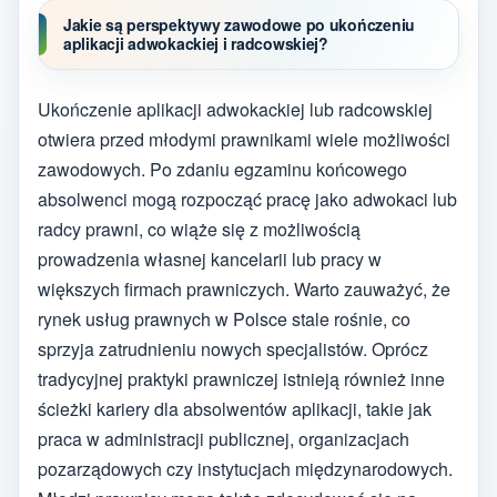
Jakie są perspektywy zawodowe po ukończeniu
aplikacji adwokackiej i radcowskiej?
Ukończenie aplikacji adwokackiej lub radcowskiej
otwiera przed młodymi prawnikami wiele możliwości
zawodowych. Po zdaniu egzaminu końcowego
absolwenci mogą rozpocząć pracę jako adwokaci lub
radcy prawni, co wiąże się z możliwością
prowadzenia własnej kancelarii lub pracy w
większych firmach prawniczych. Warto zauważyć, że
rynek usług prawnych w Polsce stale rośnie, co
sprzyja zatrudnieniu nowych specjalistów. Oprócz
tradycyjnej praktyki prawniczej istnieją również inne
ścieżki kariery dla absolwentów aplikacji, takie jak
praca w administracji publicznej, organizacjach
pozarządowych czy instytucjach międzynarodowych.