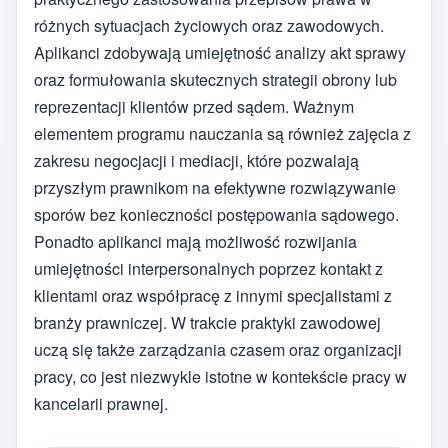
różnych sytuacjach życiowych oraz zawodowych.
Aplikanci zdobywają umiejętność analizy akt sprawy
oraz formułowania skutecznych strategii obrony lub
reprezentacji klientów przed sądem. Ważnym
elementem programu nauczania są również zajęcia z
zakresu negocjacji i mediacji, które pozwalają
przyszłym prawnikom na efektywne rozwiązywanie
sporów bez konieczności postępowania sądowego.
Ponadto aplikanci mają możliwość rozwijania
umiejętności interpersonalnych poprzez kontakt z
klientami oraz współpracę z innymi specjalistami z
branży prawniczej. W trakcie praktyki zawodowej
uczą się także zarządzania czasem oraz organizacji
pracy, co jest niezwykle istotne w kontekście pracy w
kancelarii prawnej.