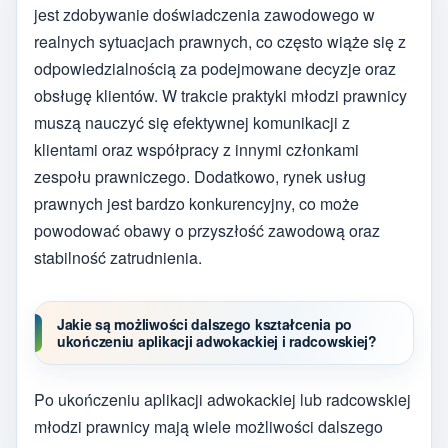
jest zdobywanie doświadczenia zawodowego w
realnych sytuacjach prawnych, co często wiąże się z
odpowiedzialnością za podejmowane decyzje oraz
obsługę klientów. W trakcie praktyki młodzi prawnicy
muszą nauczyć się efektywnej komunikacji z
klientami oraz współpracy z innymi członkami
zespołu prawniczego. Dodatkowo, rynek usług
prawnych jest bardzo konkurencyjny, co może
powodować obawy o przyszłość zawodową oraz
stabilność zatrudnienia.
Jakie są możliwości dalszego kształcenia po
ukończeniu aplikacji adwokackiej i radcowskiej?
Po ukończeniu aplikacji adwokackiej lub radcowskiej
młodzi prawnicy mają wiele możliwości dalszego