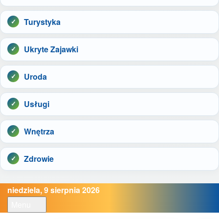
Turystyka
Ukryte Zajawki
Uroda
Usługi
Wnętrza
Zdrowie
niedziela, 9 sierpnia 2026
Menu