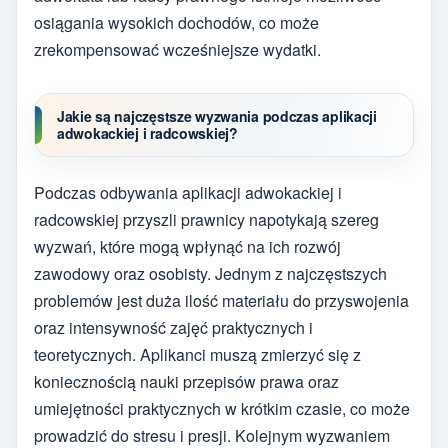
osiągania wysokich dochodów, co może
zrekompensować wcześniejsze wydatki.
Jakie są najczęstsze wyzwania podczas aplikacji
adwokackiej i radcowskiej?
Podczas odbywania aplikacji adwokackiej i
radcowskiej przyszli prawnicy napotykają szereg
wyzwań, które mogą wpłynąć na ich rozwój
zawodowy oraz osobisty. Jednym z najczęstszych
problemów jest duża ilość materiału do przyswojenia
oraz intensywność zajęć praktycznych i
teoretycznych. Aplikanci muszą zmierzyć się z
koniecznością nauki przepisów prawa oraz
umiejętności praktycznych w krótkim czasie, co może
prowadzić do stresu i presji. Kolejnym wyzwaniem