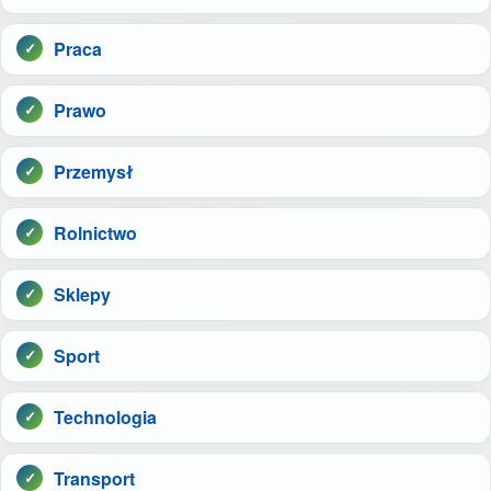
Praca
Prawo
Przemysł
Rolnictwo
Sklepy
Sport
Technologia
Transport