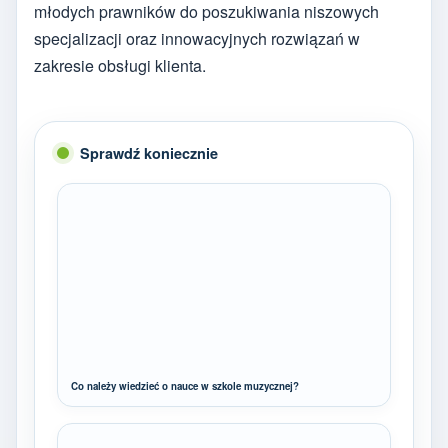
młodych prawników do poszukiwania niszowych
specjalizacji oraz innowacyjnych rozwiązań w
zakresie obsługi klienta.
Sprawdź koniecznie
Co należy wiedzieć o nauce w szkole muzycznej?