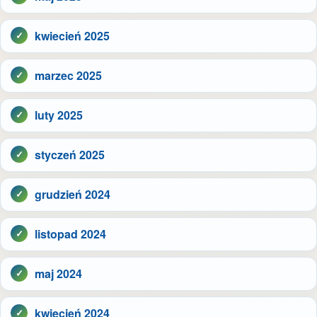
kwiecień 2025
marzec 2025
luty 2025
styczeń 2025
grudzień 2024
listopad 2024
maj 2024
kwiecień 2024