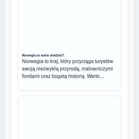
Norwegia co warto wiedzieć?
Norwegia to kraj, który przyciąga turystów
swoją niezwykłą przyrodą, malowniczymi
fiordami oraz bogatą historią. Warto…