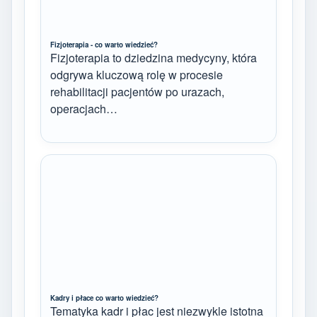
Fizjoterapia - co warto wiedzieć?
Fizjoterapia to dziedzina medycyny, która
odgrywa kluczową rolę w procesie
rehabilitacji pacjentów po urazach,
operacjach…
Kadry i płace co warto wiedzieć?
Tematyka kadr i płac jest niezwykle istotna