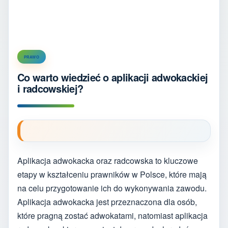
PRAWO
Co warto wiedzieć o aplikacji adwokackiej
i radcowskiej?
Aplikacja adwokacka oraz radcowska to kluczowe
etapy w kształceniu prawników w Polsce, które mają
na celu przygotowanie ich do wykonywania zawodu.
Aplikacja adwokacka jest przeznaczona dla osób,
które pragną zostać adwokatami, natomiast aplikacja