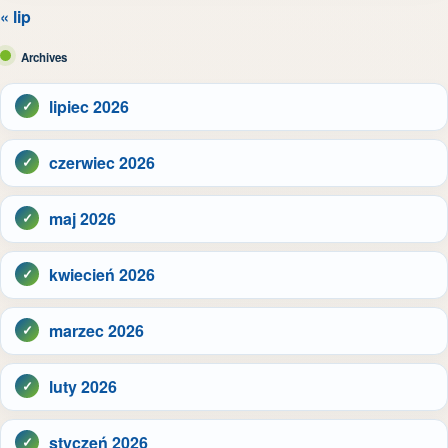
« lip
Archives
lipiec 2026
czerwiec 2026
maj 2026
kwiecień 2026
marzec 2026
luty 2026
styczeń 2026