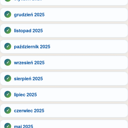
grudzień 2025
listopad 2025
październik 2025
wrzesień 2025
sierpień 2025
lipiec 2025
czerwiec 2025
maj 2025