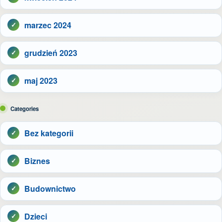
marzec 2024
grudzień 2023
maj 2023
Categories
Bez kategorii
Biznes
Budownictwo
Dzieci