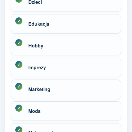
Dzieci
Edukacja
Hobby
Imprezy
Marketing
Moda