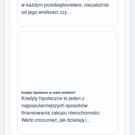
w każdym przedsiębiorstwie, niezależnie
od jego wielkości czy…
Kredyty hipoteczne co warto wiedzieć?
Kredyty hipoteczne to jeden z
najpopularniejszych sposobów
finansowania zakupu nieruchomości.
Warto zrozumieć, jak działają i…