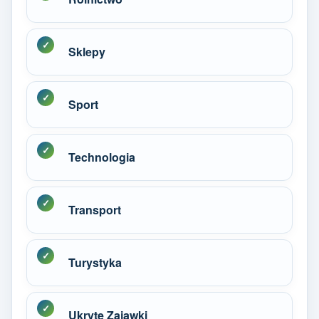
Sklepy
Sport
Technologia
Transport
Turystyka
Ukryte Zajawki