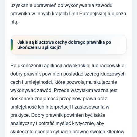
uzyskanie uprawnień do wykonywania zawodu
prawnika w innych krajach Unii Europejskiej lub poza
nią.
Jakie są kluczowe cechy dobrego prawnika po
ukończeniu aplikacji?
Po ukończeniu aplikacji adwokackiej lub radcowskiej
dobry prawnik powinien posiadać szereg kluczowych
cech i umiejętności, które pozwolą mu skutecznie
wykonywać zawód. Przede wszystkim ważna jest
doskonała znajomość przepisów prawa oraz
umiejętność ich interpretacji i zastosowania w
praktyce. Dobry prawnik powinien być także
analityczny i potrafić myśleć krytycznie, aby
skutecznie oceniać sytuacje prawne swoich klientów