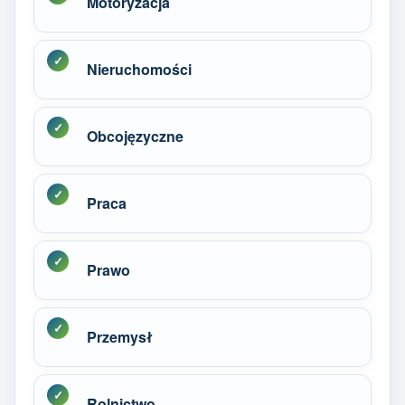
Motoryzacja
Nieruchomości
Obcojęzyczne
Praca
Prawo
Przemysł
Rolnictwo